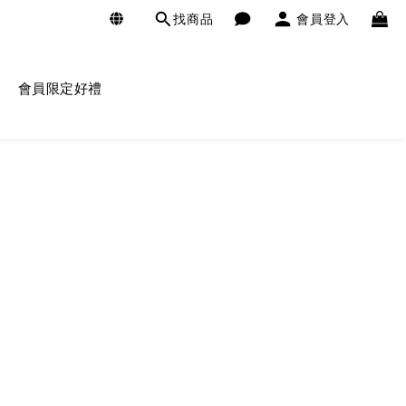
找商品
會員登入
會員限定好禮