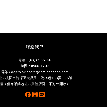
聯絡我們
電話 / (03)479-5166
時間 / 0900-1700
電郵 / depro.skincare@tomlongshop.com
址 / 桃園市龍潭區大昌路一段75巷133弄29-5號2
樓（僅為聯絡地址非實體店面，不對外開放）