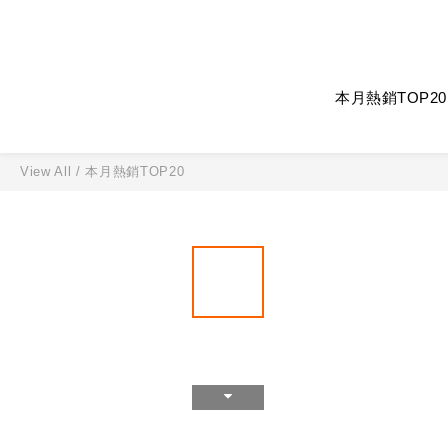
本月熱銷TOP20
View All
/
本月熱銷TOP20