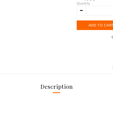
Quantity
ADD TO CAR
Description