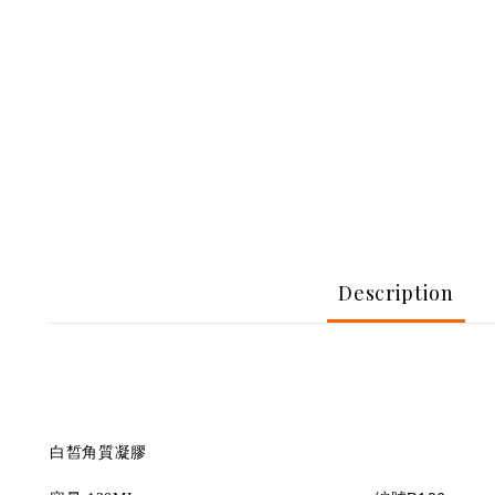
Description
白皙角質凝膠