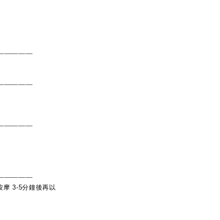
―――――
―――――
―――――
―――――
按摩
3-5
分鐘後再以