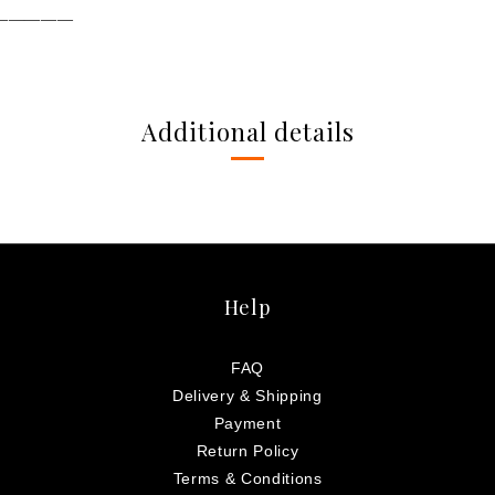
―――――
Additional details
Help
FAQ
Delivery & Shipping
Payment
Return Policy
Terms & Conditions