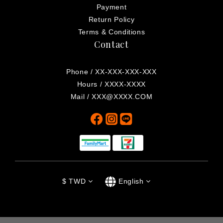
Payment
Return Policy
Terms & Conditions
Contact
Phone / XX-XXX-XXX-XXX
Hours / XXXX-XXXX
Mail / XXX@XXXX.COM
$
TWD
English