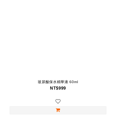
玻尿酸保水精華液 60ml
NT$999