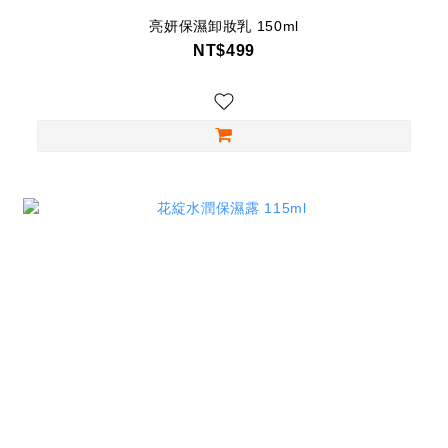
亮妍保濕卸妝乳 150ml
NT$499