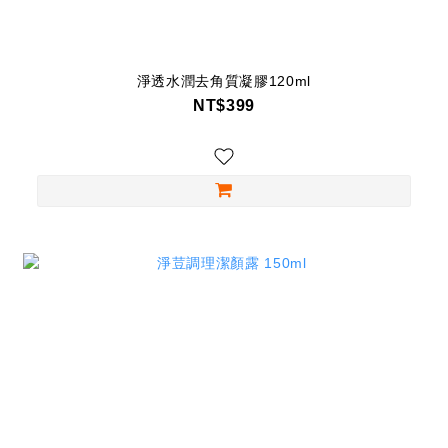
淨透水潤去角質凝膠120ml
NT$399