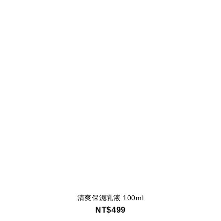
清爽保濕乳液 100ml
NT$499