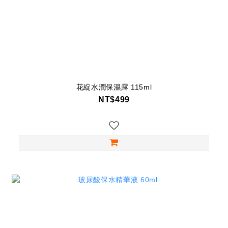
花綻水潤保濕露 115ml
NT$499