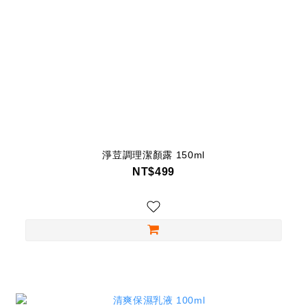
淨荳調理潔顏露 150ml
NT$499