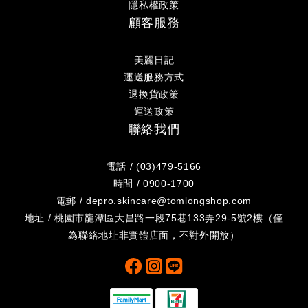
隱私權政策
顧客服務
美麗日記
運送服務方式
退換貨政策
運送政策
聯絡我們
電話 / (03)479-5166
時間 / 0900-1700
電郵 / depro.skincare@tomlongshop.com
地址 / 桃園市龍潭區大昌路一段75巷133弄29-5號2樓（僅
為聯絡地址非實體店面，不對外開放）