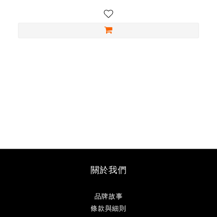
關於我們
品牌故事
條款與細則