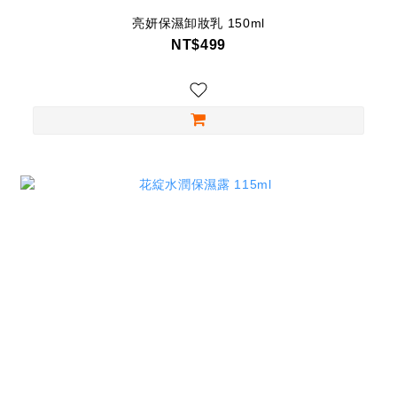
亮妍保濕卸妝乳 150ml
NT$499