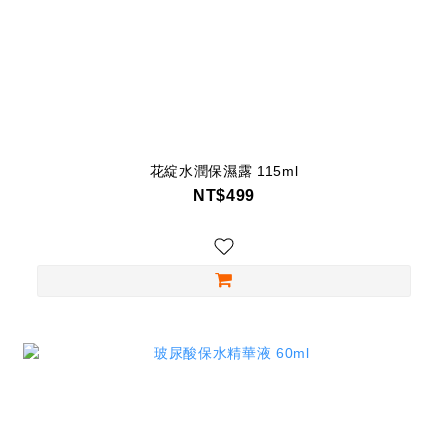
花綻水潤保濕露 115ml
NT$499