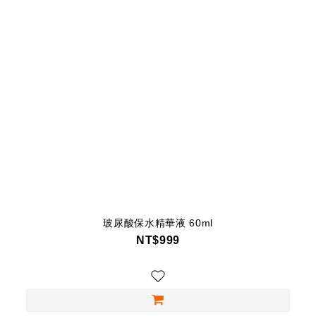
玻尿酸保水精華液 60ml
NT$999