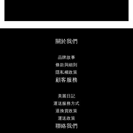
關於我們
品牌故事
條款與細則
隱私權政策
顧客服務
美麗日記
運送服務方式
退換貨政策
運送政策
聯絡我們