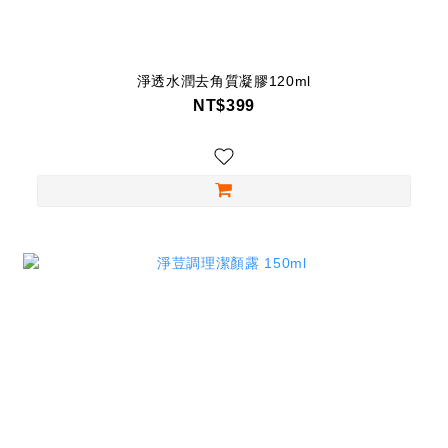
淨透水潤去角質凝膠120ml
NT$399