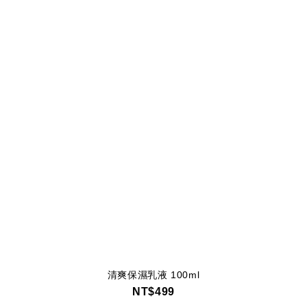
清爽保濕乳液 100ml
NT$499