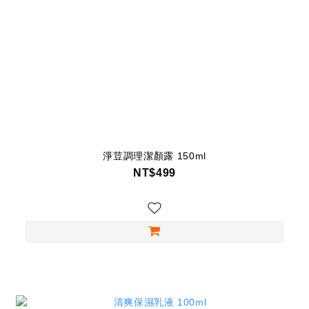
淨荳調理潔顏露 150ml
NT$499