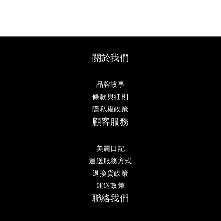
關於我們
品牌故事
條款與細則
隱私權政策
顧客服務
美麗日記
運送服務方式
退換貨政策
運送政策
聯絡我們