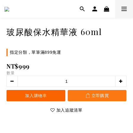
玻尿酸保水精華液 60ml
指定分類，單筆滿899免運
NT$999
數量
加入購物車
立即購買
加入追蹤清單