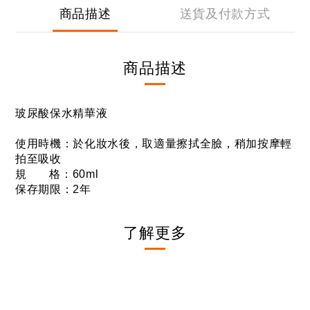
商品描述
送貨及付款方式
商品描述
玻尿酸保水精華液
使用時機：於化妝水後，取適量擦拭全臉，稍加按摩輕
拍至吸收
規 格：60ml
保存期限：2年
了解更多