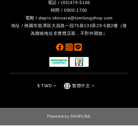
電話 / (03)479-5166
時間 / 0900-1700
電郵 / depro.skincare@tomlongshop.com
地址 / 桃園市龍潭區大昌路一段75巷133弄29-5號2樓（僅
為聯絡地址非實體店面，不對外開放）
$
TWD
繁體中文
Powered by SHOPLINE
立即購買